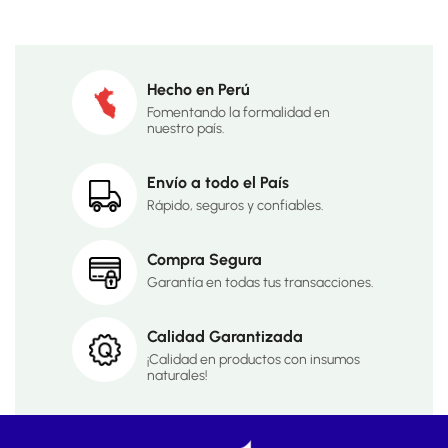
Hecho en Perú
Fomentando la formalidad en
nuestro país.
Envío a todo el País
Rápido, seguros y confiables.
Compra Segura
Garantía en todas tus transacciones.
Calidad Garantizada
¡Calidad en productos con insumos
naturales!