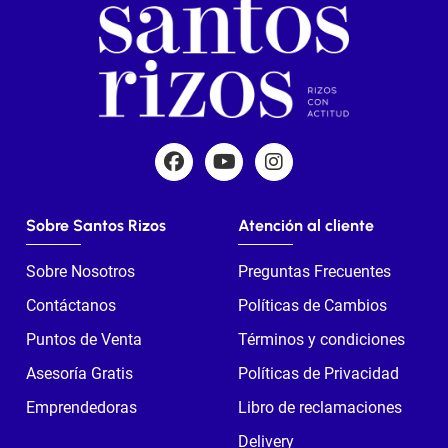
Sobre Santos Rizos
Atención al cliente
Sobre Nosotros
Preguntas Frecuentes
Contáctanos
Políticas de Cambios
Puntos de Venta
Términos y condiciones
Asesoría Gratis
Políticas de Privacidad
Emprendedoras
Libro de reclamaciones
Delivery