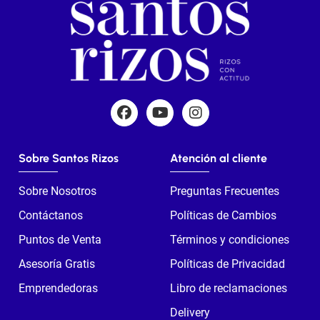
Sobre Santos Rizos
Atención al cliente
Sobre Nosotros
Preguntas Frecuentes
Contáctanos
Políticas de Cambios
Puntos de Venta
Términos y condiciones
Asesoría Gratis
Políticas de Privacidad
Emprendedoras
Libro de reclamaciones
Delivery