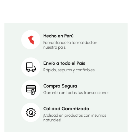
Hecho en Perú
Fomentando la formalidad en
nuestro país.
Envío a todo el País
Rápido, seguros y confiables.
Compra Segura
Garantía en todas tus transacciones.
Calidad Garantizada
¡Calidad en productos con insumos
naturales!