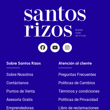
Sobre Santos Rizos
Atención al cliente
Sobre Nosotros
Preguntas Frecuentes
Contáctanos
Políticas de Cambios
Puntos de Venta
Términos y condiciones
Asesoría Gratis
Políticas de Privacidad
Emprendedoras
Libro de reclamaciones