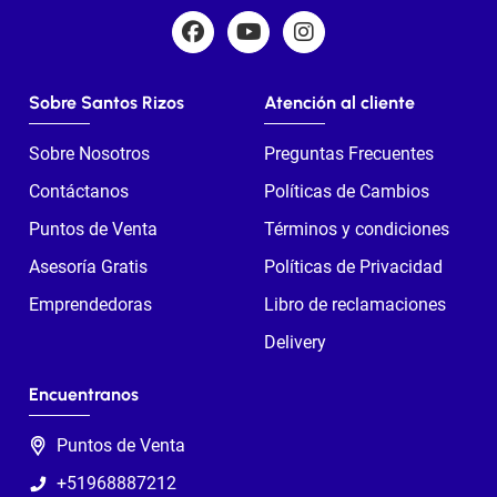
Sobre Santos Rizos
Atención al cliente
Sobre Nosotros
Preguntas Frecuentes
Contáctanos
Políticas de Cambios
Puntos de Venta
Términos y condiciones
Asesoría Gratis
Políticas de Privacidad
Emprendedoras
Libro de reclamaciones
Delivery
Encuentranos
Puntos de Venta
+51968887212