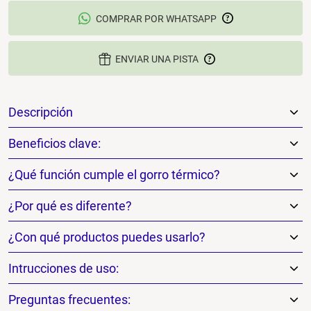
COMPRAR POR WHATSAPP
ENVIAR UNA PISTA
Descripción
Beneficios clave:
¿Qué función cumple el gorro térmico?
¿Por qué es diferente?
¿Con qué productos puedes usarlo?
Intrucciones de uso:
Preguntas frecuentes: