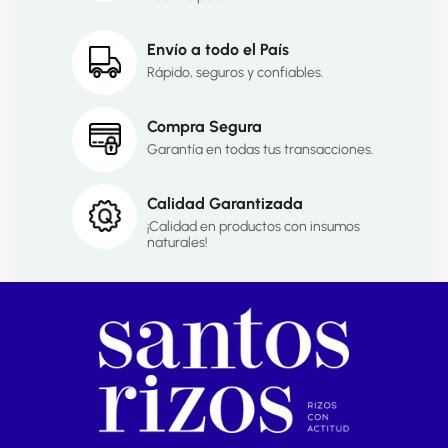
Envío a todo el País
Rápido, seguros y confiables.
Compra Segura
Garantía en todas tus transacciones.
Calidad Garantizada
¡Calidad en productos con insumos
naturales!