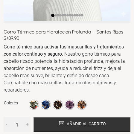
Gorro Térmico para Hidratación Profunda – Santos Rizos
S/
89.90
Gorro térmico para activar tus mascarillas y tratamientos
con calor continuo y seguro.
Nuestro gorro térmico para
cabello rizado potencia la hidratación profunda, mejora la
absorción de nutrientes, ayuda a reducir el frizz y deja el
cabello más suave, brillante y definido desde casa.
Compatible con mascarillas, tratamientos nutritivos y
reparadores.
Colores
-
+
AÑADIR AL CARRITO