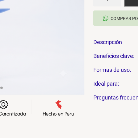
COMPRAR PO
Descripción
Beneficios clave:
Formas de uso:
Ideal para:
Preguntas frecuen
Garantizada
Hecho en Perú