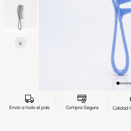
Envío a todo el país
Compra Segura
Calidad 