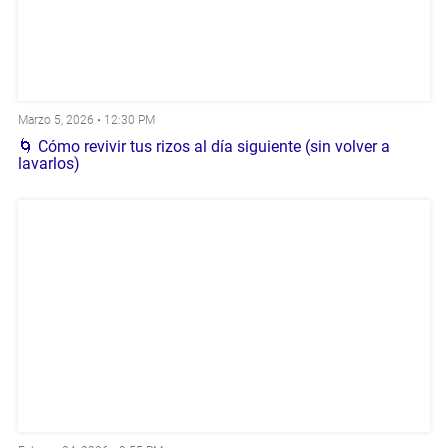
Marzo 5, 2026 •
12:30 PM
🌀 Cómo revivir tus rizos al día siguiente (sin volver a
lavarlos)