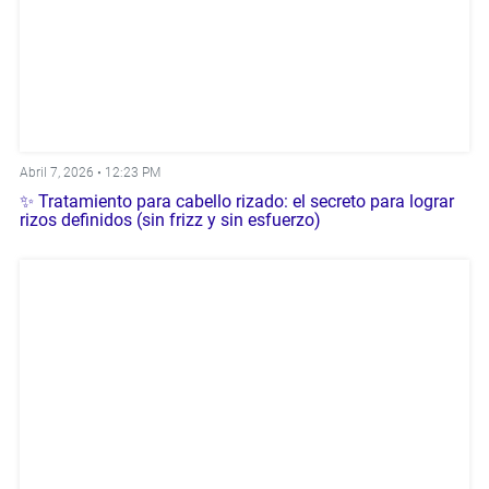
Abril 7, 2026 •
12:23 PM
✨ Tratamiento para cabello rizado: el secreto para lograr
rizos definidos (sin frizz y sin esfuerzo)