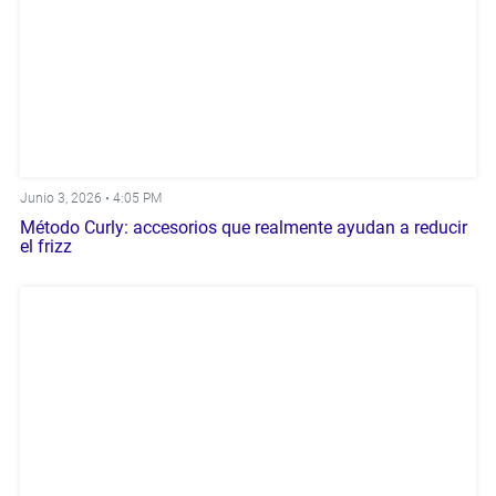
Junio 3, 2026 •
4:05 PM
Método Curly: accesorios que realmente ayudan a reducir
el frizz