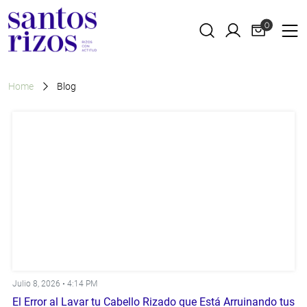
0
Home
Blog
Julio 8, 2026 •
4:14 PM
El Error al Lavar tu Cabello Rizado que Está Arruinando tus