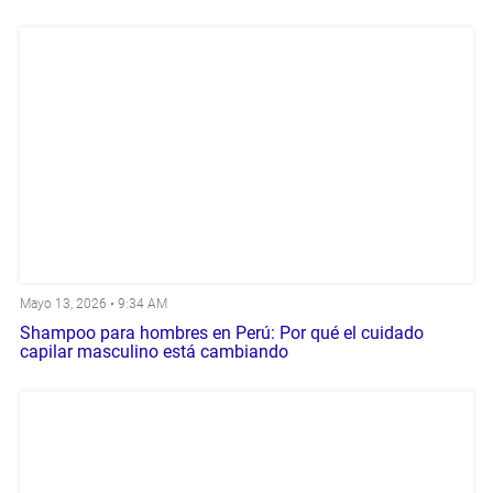
Mayo 13, 2026 •
9:34 AM
Shampoo para hombres en Perú: Por qué el cuidado
capilar masculino está cambiando