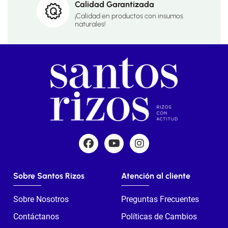
Calidad Garantizada
¡Calidad en productos con insumos
naturales!
Sobre Santos Rizos
Atención al cliente
Sobre Nosotros
Preguntas Frecuentes
Contáctanos
Políticas de Cambios