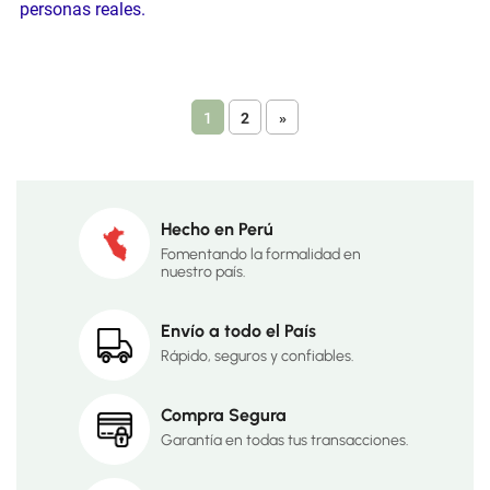
personas reales.
1
2
»
Hecho en Perú
Fomentando la formalidad en
nuestro país.
Envío a todo el País
Rápido, seguros y confiables.
Compra Segura
Garantía en todas tus transacciones.