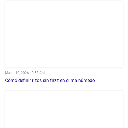
Marzo 10, 2026 •
9:53 AM
Cómo definir rizos sin frizz en clima húmedo