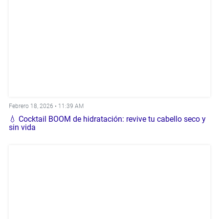
Febrero 18, 2026 •
11:39 AM
💧 Cocktail BOOM de hidratación: revive tu cabello seco y
sin vida