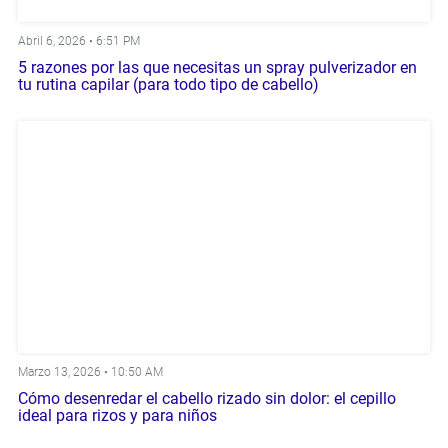
Abril 6, 2026 •
6:51 PM
5 razones por las que necesitas un spray pulverizador en
tu rutina capilar (para todo tipo de cabello)
Marzo 13, 2026 •
10:50 AM
Cómo desenredar el cabello rizado sin dolor: el cepillo
ideal para rizos y para niños