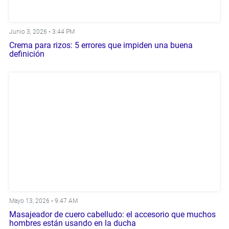
Junio 3, 2026 •
3:44 PM
Crema para rizos: 5 errores que impiden una buena
definición
Mayo 13, 2026 •
9:47 AM
Masajeador de cuero cabelludo: el accesorio que muchos
hombres están usando en la ducha