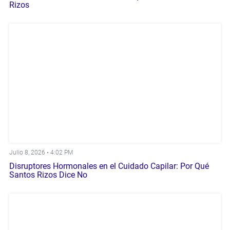
Rizos
Julio 8, 2026 •
4:02 PM
Disruptores Hormonales en el Cuidado Capilar: Por Qué
Santos Rizos Dice No