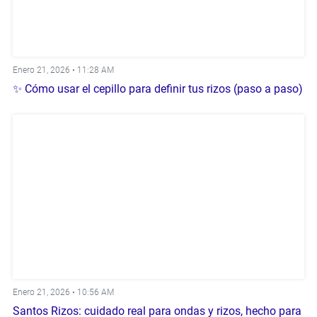
Enero 21, 2026 •
11:28 AM
✨ Cómo usar el cepillo para definir tus rizos (paso a paso)
Enero 21, 2026 •
10:56 AM
Santos Rizos: cuidado real para ondas y rizos, hecho para