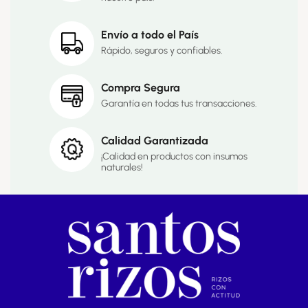
Envío a todo el País
Rápido, seguros y confiables.
Compra Segura
Garantía en todas tus transacciones.
Calidad Garantizada
¡Calidad en productos con insumos
naturales!