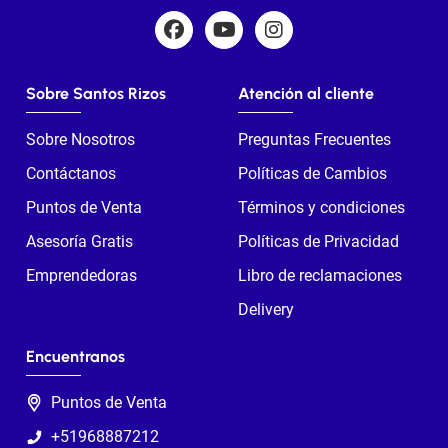
Sobre Santos Rizos
Atención al cliente
Sobre Nosotros
Preguntas Frecuentes
Contáctanos
Políticas de Cambios
Puntos de Venta
Términos y condiciones
Asesoría Gratis
Políticas de Privacidad
Emprendedoras
Libro de reclamaciones
Delivery
Encuentranos
Puntos de Venta
+51968887212