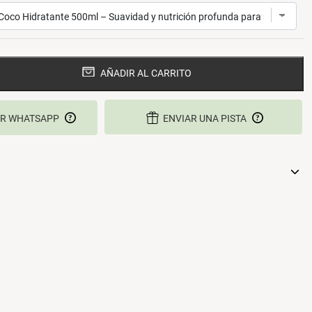
AÑADIR AL CARRITO
R WHATSAPP
ENVIAR UNA PISTA