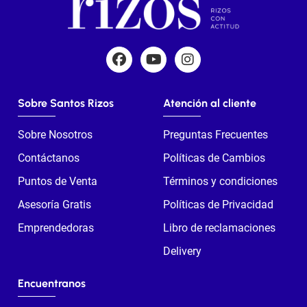
Sobre Santos Rizos
Atención al cliente
Sobre Nosotros
Preguntas Frecuentes
Contáctanos
Políticas de Cambios
Puntos de Venta
Términos y condiciones
Asesoría Gratis
Políticas de Privacidad
Emprendedoras
Libro de reclamaciones
Delivery
Encuentranos