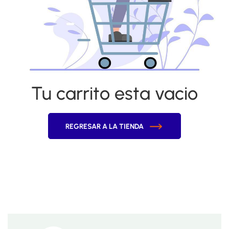
Tu carrito esta vacio
REGRESAR A LA TIENDA